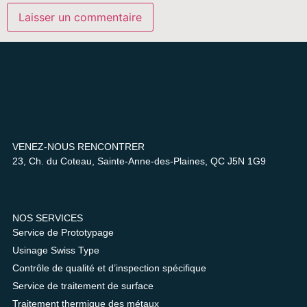
VENEZ-NOUS RENCONTRER
23, Ch. du Coteau, Sainte-Anne-des-Plaines, QC J5N 1G9
NOS SERVICES
Service de Prototypage
Usinage Swiss Type
Contrôle de qualité et d’inspection spécifique
Service de traitement de surface
Traitement thermique des métaux