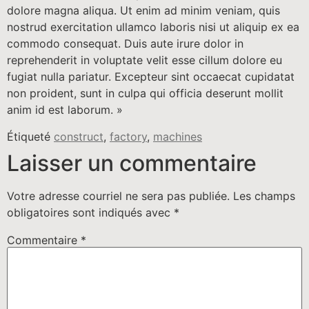
dolore magna aliqua. Ut enim ad minim veniam, quis
nostrud exercitation ullamco laboris nisi ut aliquip ex ea
commodo consequat. Duis aute irure dolor in
reprehenderit in voluptate velit esse cillum dolore eu
fugiat nulla pariatur. Excepteur sint occaecat cupidatat
non proident, sunt in culpa qui officia deserunt mollit
anim id est laborum. »
Étiqueté
construct
,
factory
,
machines
Laisser un commentaire
Votre adresse courriel ne sera pas publiée.
Les champs
obligatoires sont indiqués avec
*
Commentaire
*