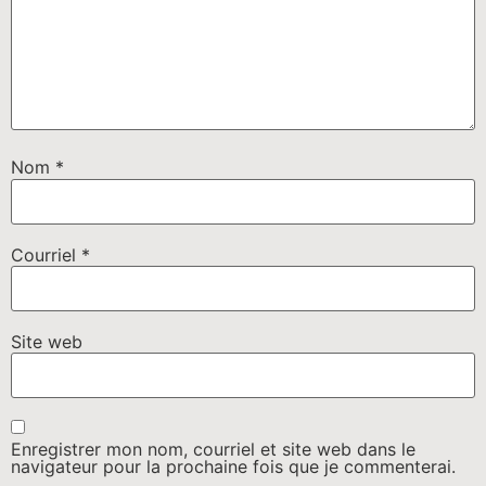
Nom
*
Courriel
*
Site web
Enregistrer mon nom, courriel et site web dans le
navigateur pour la prochaine fois que je commenterai.