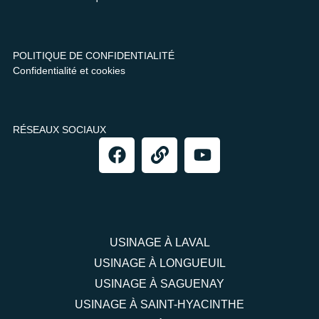
POLITIQUE DE CONFIDENTIALITÉ
Confidentialité et cookies
RÉSEAUX SOCIAUX
USINAGE À LAVAL
USINAGE À LONGUEUIL
USINAGE À SAGUENAY
USINAGE À SAINT-HYACINTHE