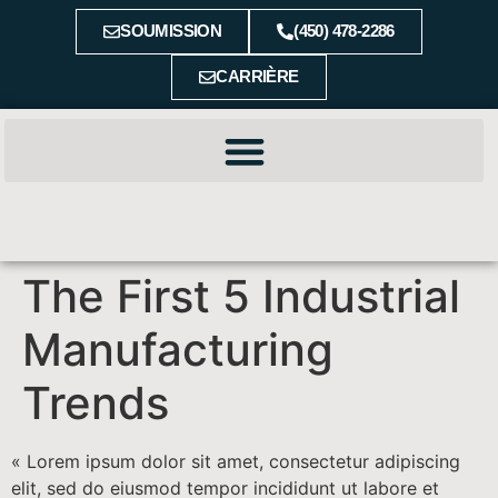
SOUMISSION
(450) 478-2286
CARRIÈRE
The First 5 Industrial
Manufacturing
Trends
« Lorem ipsum dolor sit amet, consectetur adipiscing
elit, sed do eiusmod tempor incididunt ut labore et