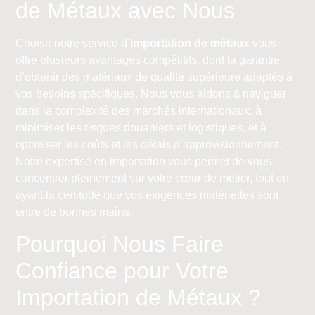
de Métaux avec Nous
Choisir notre service d’
importation de métaux
vous
offre plusieurs avantages compétitifs, dont la garantie
d’obtenir des matériaux de qualité supérieure adaptés à
vos besoins spécifiques. Nous vous aidons à naviguer
dans la complexité des marchés internationaux, à
minimiser les risques douaniers et logistiques, et à
optimiser les coûts et les délais d’approvisionnement.
Notre expertise en importation vous permet de vous
concentrer pleinement sur votre cœur de métier, tout en
ayant la certitude que vos exigences matérielles sont
entre de bonnes mains.
Pourquoi Nous Faire
Confiance pour Votre
Importation de Métaux ?