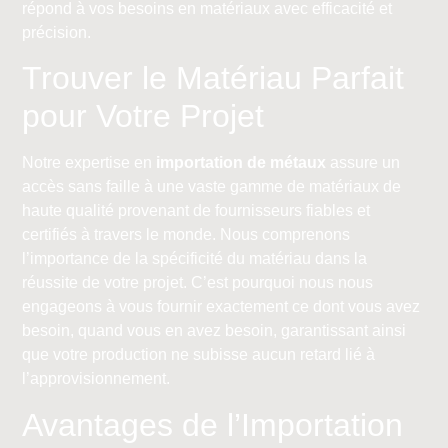
répond à vos besoins en matériaux avec efficacité et
précision.
Trouver le Matériau Parfait
pour Votre Projet
Notre expertise en
importation de métaux
assure un
accès sans faille à une vaste gamme de matériaux de
haute qualité provenant de fournisseurs fiables et
certifiés à travers le monde. Nous comprenons
l’importance de la spécificité du matériau dans la
réussite de votre projet. C’est pourquoi nous nous
engageons à vous fournir exactement ce dont vous avez
besoin, quand vous en avez besoin, garantissant ainsi
que votre production ne subisse aucun retard lié à
l’approvisionnement.
Avantages de l’Importation