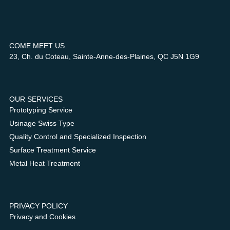
COME MEET US.
23, Ch. du Coteau, Sainte-Anne-des-Plaines, QC J5N 1G9
OUR SERVICES
Prototyping Service
Usinage Swiss Type
Quality Control and Specialized Inspection
Surface Treatment Service
Metal Heat Treatment
PRIVACY POLICY
Privacy and Cookies