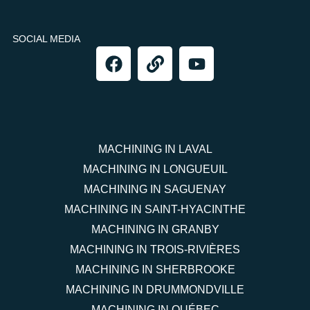
SOCIAL MEDIA
MACHINING IN LAVAL
MACHINING IN LONGUEUIL
MACHINING IN SAGUENAY
MACHINING IN SAINT-HYACINTHE
MACHINING IN GRANBY
MACHINING IN TROIS-RIVIÈRES
MACHINING IN SHERBROOKE
MACHINING IN DRUMMONDVILLE
MACHINING IN QUÉBEC