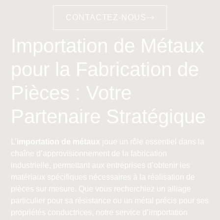
CONTACTEZ-NOUS
Importation de Métaux
pour la Fabrication de
Pièces : Votre
Partenaire Stratégique
L’
importation de métaux
joue un rôle essentiel dans la
chaîne d’approvisionnement de la fabrication
industrielle, permettant aux entreprises d’obtenir les
matériaux spécifiques nécessaires à la réalisation de
pièces sur mesure. Que vous recherchiez un alliage
particulier pour sa résistance ou un métal précis pour ses
propriétés conductrices, notre service d’importation