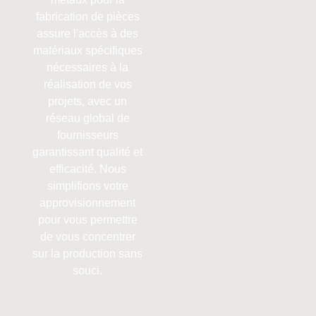
fabrication de pièces
assure l'accès à des
matériaux spécifiques
nécessaires à la
réalisation de vos
projets, avec un
réseau global de
fournisseurs
garantissant qualité et
efficacité. Nous
simplifions votre
approvisionnement
pour vous permettre
de vous concentrer
sur la production sans
souci.