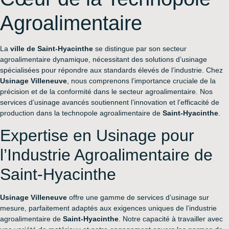
Agroalimentaire
La
ville de Saint-Hyacinthe
se distingue par son secteur
agroalimentaire dynamique, nécessitant des solutions d’usinage
spécialisées pour répondre aux standards élevés de l’industrie. Chez
Usinage Villeneuve
, nous comprenons l’importance cruciale de la
précision et de la conformité dans le secteur agroalimentaire. Nos
services d’usinage avancés soutiennent l’innovation et l’efficacité de
production dans la technopole agroalimentaire de
Saint-Hyacinthe
.
Expertise en Usinage pour
l’Industrie Agroalimentaire de
Saint-Hyacinthe
Usinage Villeneuve
offre une gamme de services d’usinage sur
mesure, parfaitement adaptés aux exigences uniques de l’industrie
agroalimentaire de
Saint-Hyacinthe
. Notre capacité à travailler avec