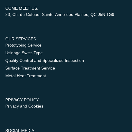
COME MEET US.
23, Ch. du Coteau, Sainte-Anne-des-Plaines, QC J5N 1G9
OUR SERVICES
Prototyping Service
Usinage Swiss Type
Quality Control and Specialized Inspection
Surface Treatment Service
Metal Heat Treatment
PRIVACY POLICY
Privacy and Cookies
SOCIAL MEDIA