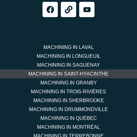
MACHINING IN LAVAL
MACHINING IN LONGUEUIL
MACHINING IN SAGUENAY
MACHINING IN SAINT-HYACINTHE
MACHINING IN GRANBY
MACHINING IN TROIS-RIVIÈRES
MACHINING IN SHERBROOKE
MACHINING IN DRUMMONDVILLE
MACHINING IN QUÉBEC
MACHINING IN MONTRÉAL
MACHINING IN TERREBONNE