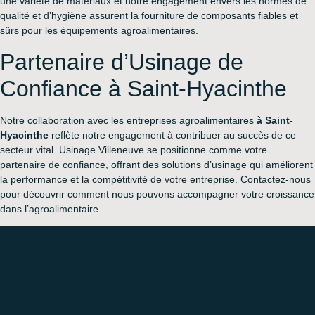
une variété de matériaux et notre engagement envers les normes de
qualité et d’hygiène assurent la fourniture de composants fiables et
sûrs pour les équipements agroalimentaires.
Partenaire d’Usinage de
Confiance à Saint-Hyacinthe
Notre collaboration avec les entreprises agroalimentaires
à Saint-
Hyacinthe
reflète notre engagement à contribuer au succès de ce
secteur vital. Usinage Villeneuve se positionne comme votre
partenaire de confiance, offrant des solutions d’usinage qui améliorent
la performance et la compétitivité de votre entreprise. Contactez-nous
pour découvrir comment nous pouvons accompagner votre croissance
dans l’agroalimentaire.