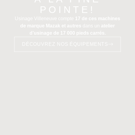
POINTE!
Usinage Villeneuve compte
17 de ces machines
de marque Mazak et autres
dans un
atelier
d’usinage de 17 000 pieds carrés.
DÉCOUVREZ NOS ÉQUIPEMENTS