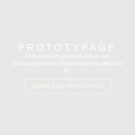
PROTOTYPAGE
Notre équipe en génie mécanique vous
accompagne dans la création de pièce du début à la
fin.
SERVICE DE PROTOTYPE