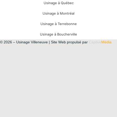
Usinage à Québec
Usinage à Montréal
Usinage à Terrebonne
Usinage à Boucherville
© 2026 – Usinage Villeneuve | Site Web propulsé par
Captive
Média