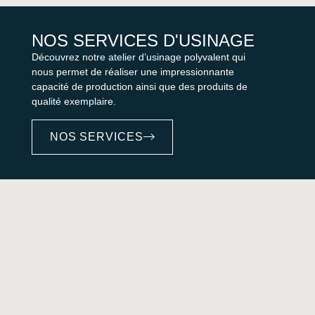
NOS SERVICES D'USINAGE
Découvrez notre atelier d’usinage polyvalent qui
nous permet de réaliser une impressionnante
capacité de production ainsi que des produits de
qualité exemplaire.
NOS SERVICES