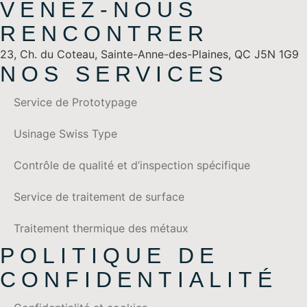
VENEZ-NOUS
RENCONTRER
23, Ch. du Coteau, Sainte-Anne-des-Plaines, QC J5N 1G9
NOS SERVICES
Service de Prototypage
Usinage Swiss Type
Contrôle de qualité et d’inspection spécifique
Service de traitement de surface
Traitement thermique des métaux
POLITIQUE DE
CONFIDENTIALITÉ