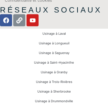
Confidentialité et cookies
RÉSEAUX SOCIAUX
Usinage à Laval
Usinage à Longueuil
Usinage à Saguenay
Usinage à Saint-Hyacinthe
Usinage à Granby
Usinage à Trois-Rivières
Usinage à Sherbrooke
Usinage à Drummondville