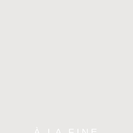
À LA FINE