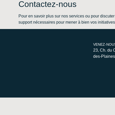
Contactez-nous
Pour en savoir plus sur nos services ou pour discuter 
support nécessaires pour mener à bien vos initiatives
VENEZ-NOU
23, Ch. du 
des-Plaine