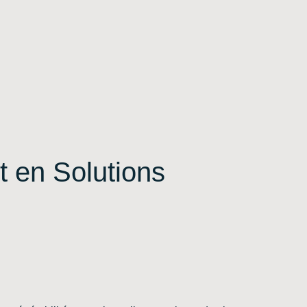
t en Solutions