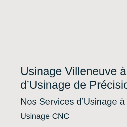
Usinage Villeneuve à
d’Usinage de Précisi
Nos Services d’Usinage à
Usinage CNC