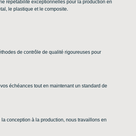
 répétabilité exceptionnelles pour la production en
al, le plastique et le composite.
éthodes de contrôle de qualité rigoureuses pour
 vos échéances tout en maintenant un standard de
la conception à la production, nous travaillons en