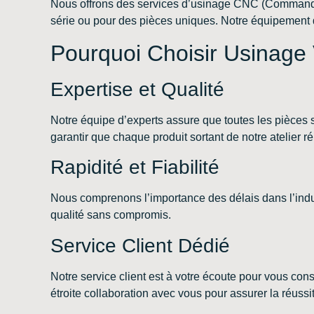
Nous offrons des services d’usinage CNC (Commande N
série ou pour des pièces uniques. Notre équipement de 
Pourquoi Choisir Usinage
Expertise et Qualité
Notre équipe d’experts assure que toutes les pièces 
garantir que chaque produit sortant de notre atelier r
Rapidité et Fiabilité
Nous comprenons l’importance des délais dans l’indu
qualité sans compromis.
Service Client Dédié
Notre service client est à votre écoute pour vous con
étroite collaboration avec vous pour assurer la réussi