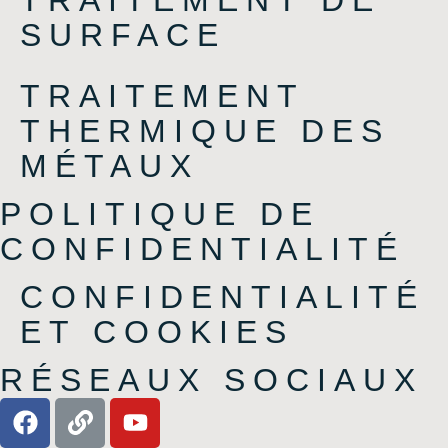
SURFACE
TRAITEMENT
THERMIQUE DES
MÉTAUX
POLITIQUE DE
CONFIDENTIALITÉ
CONFIDENTIALITÉ
ET COOKIES
RÉSEAUX SOCIAUX