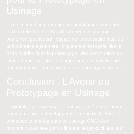
Usinage
La sélection d’un partenaire de prototypage compétent
est cruciale. Recherchez des entreprises qui non
seulement possèdent l’équipement nécessaire mais qui
comprennent également l’importance de la précision et
de la rapidité dans le prototypage. Une communication
claire et une expertise technique sont essentielles pour
transformer vos idées innovantes en prototypes réussis.
Conclusion : L’Avenir du
Prototypage en Usinage
Le prototypage en usinage continuera d’être une pierre
angulaire dans le développement de produits. Avec les
avancées technologiques en usinage CNC et en
conception assistée par ordinateur, les possibilités pour