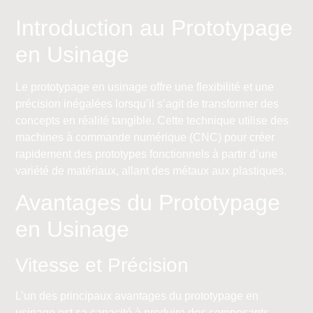
Introduction au Prototypage
en Usinage
Le prototypage en usinage offre une flexibilité et une
précision inégalées lorsqu’il s’agit de transformer des
concepts en réalité tangible. Cette technique utilise des
machines à commande numérique (CNC) pour créer
rapidement des prototypes fonctionnels à partir d’une
variété de matériaux, allant des métaux aux plastiques.
Avantages du Prototypage
en Usinage
Vitesse et Précision
L’un des principaux avantages du prototypage en
usinage est sa capacité à produire des composants