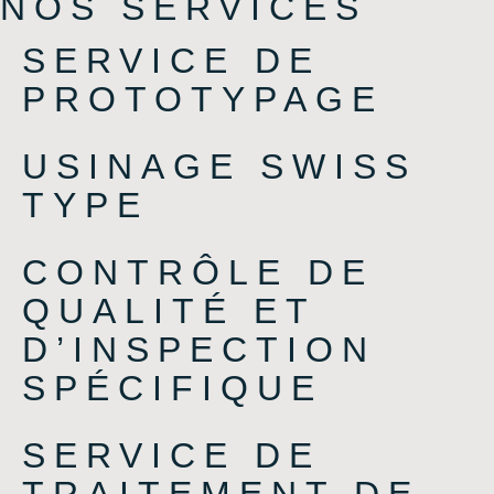
NOS SERVICES
SERVICE DE
PROTOTYPAGE
USINAGE SWISS
TYPE
CONTRÔLE DE
QUALITÉ ET
D’INSPECTION
SPÉCIFIQUE
SERVICE DE
TRAITEMENT DE