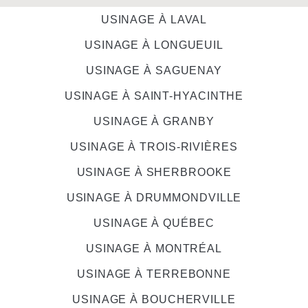
USINAGE À LAVAL
USINAGE À LONGUEUIL
USINAGE À SAGUENAY
USINAGE À SAINT-HYACINTHE
USINAGE À GRANBY
USINAGE À TROIS-RIVIÈRES
USINAGE À SHERBROOKE
USINAGE À DRUMMONDVILLE
USINAGE À QUÉBEC
USINAGE À MONTRÉAL
USINAGE À TERREBONNE
USINAGE À BOUCHERVILLE