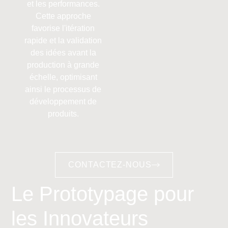
et les performances.
Cette approche
favorise l'itération
rapide et la validation
des idées avant la
production à grande
échelle, optimisant
ainsi le processus de
développement de
produits.
CONTACTEZ-NOUS
Le Prototypage pour
les Innovateurs