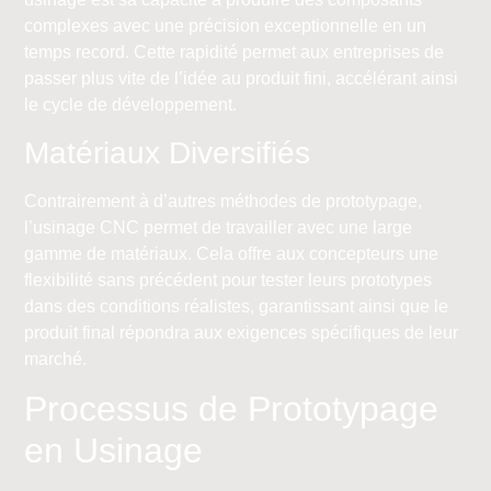
complexes avec une précision exceptionnelle en un
temps record. Cette rapidité permet aux entreprises de
passer plus vite de l’idée au produit fini, accélérant ainsi
le cycle de développement.
Matériaux Diversifiés
Contrairement à d’autres méthodes de prototypage,
l’usinage CNC permet de travailler avec une large
gamme de matériaux. Cela offre aux concepteurs une
flexibilité sans précédent pour tester leurs prototypes
dans des conditions réalistes, garantissant ainsi que le
produit final répondra aux exigences spécifiques de leur
marché.
Processus de Prototypage
en Usinage