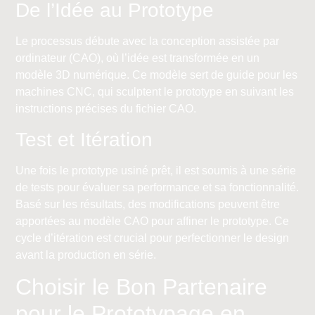
De l’Idée au Prototype
Le processus débute avec la conception assistée par
ordinateur (CAO), où l’idée est transformée en un
modèle 3D numérique. Ce modèle sert de guide pour les
machines CNC, qui sculptent le prototype en suivant les
instructions précises du fichier CAO.
Test et Itération
Une fois le prototype usiné prêt, il est soumis à une série
de tests pour évaluer sa performance et sa fonctionnalité.
Basé sur les résultats, des modifications peuvent être
apportées au modèle CAO pour affiner le prototype. Ce
cycle d’itération est crucial pour perfectionner le design
avant la production en série.
Choisir le Bon Partenaire
pour le Prototypage en