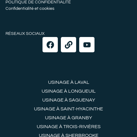
POLITIQUE DE CONFIDENTIALITÉ
Confidentialité et cookies
RÉSEAUX SOCIAUX
USINAGE À LAVAL
USINAGE À LONGUEUIL
USINAGE À SAGUENAY
USINAGE À SAINT-HYACINTHE
USINAGE À GRANBY
USINAGE À TROIS-RIVIÈRES
USINAGE À SHERBROOKE