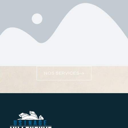
NOS SERVICES