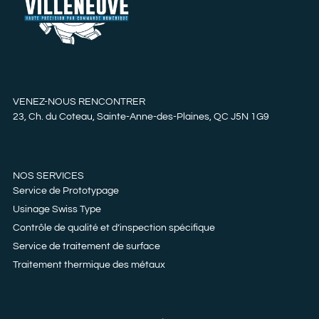
VENEZ-NOUS RENCONTRER
23, Ch. du Coteau, Sainte-Anne-des-Plaines, QC J5N 1G9
NOS SERVICES
Service de Prototypage
Usinage Swiss Type
Contrôle de qualité et d’inspection spécifique
Service de traitement de surface
Traitement thermique des métaux