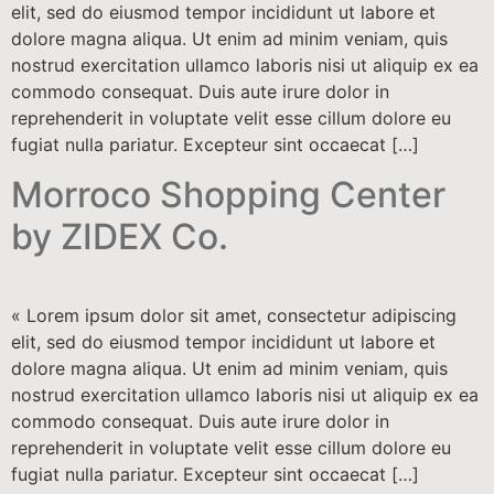
elit, sed do eiusmod tempor incididunt ut labore et
dolore magna aliqua. Ut enim ad minim veniam, quis
nostrud exercitation ullamco laboris nisi ut aliquip ex ea
commodo consequat. Duis aute irure dolor in
reprehenderit in voluptate velit esse cillum dolore eu
fugiat nulla pariatur. Excepteur sint occaecat […]
Morroco Shopping Center
by ZIDEX Co.
« Lorem ipsum dolor sit amet, consectetur adipiscing
elit, sed do eiusmod tempor incididunt ut labore et
dolore magna aliqua. Ut enim ad minim veniam, quis
nostrud exercitation ullamco laboris nisi ut aliquip ex ea
commodo consequat. Duis aute irure dolor in
reprehenderit in voluptate velit esse cillum dolore eu
fugiat nulla pariatur. Excepteur sint occaecat […]