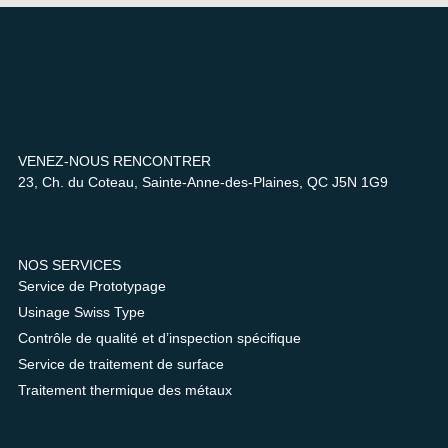
VENEZ-NOUS RENCONTRER
23, Ch. du Coteau, Sainte-Anne-des-Plaines, QC J5N 1G9
NOS SERVICES
Service de Prototypage
Usinage Swiss Type
Contrôle de qualité et d’inspection spécifique
Service de traitement de surface
Traitement thermique des métaux