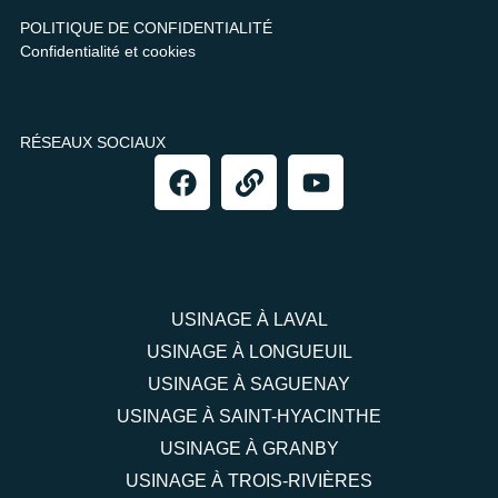
POLITIQUE DE CONFIDENTIALITÉ
Confidentialité et cookies
RÉSEAUX SOCIAUX
USINAGE À LAVAL
USINAGE À LONGUEUIL
USINAGE À SAGUENAY
USINAGE À SAINT-HYACINTHE
USINAGE À GRANBY
USINAGE À TROIS-RIVIÈRES