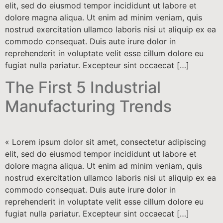
elit, sed do eiusmod tempor incididunt ut labore et
dolore magna aliqua. Ut enim ad minim veniam, quis
nostrud exercitation ullamco laboris nisi ut aliquip ex ea
commodo consequat. Duis aute irure dolor in
reprehenderit in voluptate velit esse cillum dolore eu
fugiat nulla pariatur. Excepteur sint occaecat […]
The First 5 Industrial
Manufacturing Trends
« Lorem ipsum dolor sit amet, consectetur adipiscing
elit, sed do eiusmod tempor incididunt ut labore et
dolore magna aliqua. Ut enim ad minim veniam, quis
nostrud exercitation ullamco laboris nisi ut aliquip ex ea
commodo consequat. Duis aute irure dolor in
reprehenderit in voluptate velit esse cillum dolore eu
fugiat nulla pariatur. Excepteur sint occaecat […]