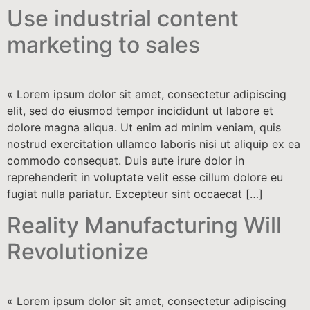
Use industrial content
marketing to sales
« Lorem ipsum dolor sit amet, consectetur adipiscing
elit, sed do eiusmod tempor incididunt ut labore et
dolore magna aliqua. Ut enim ad minim veniam, quis
nostrud exercitation ullamco laboris nisi ut aliquip ex ea
commodo consequat. Duis aute irure dolor in
reprehenderit in voluptate velit esse cillum dolore eu
fugiat nulla pariatur. Excepteur sint occaecat […]
Reality Manufacturing Will
Revolutionize
« Lorem ipsum dolor sit amet, consectetur adipiscing